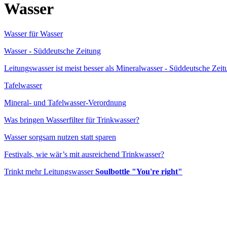
Wasser
Wasser für Wasser
Wasser - Süddeutsche Zeitung
Leitungswasser ist meist besser als Mineralwasser - Süddeutsche Zeit
Tafelwasser
Mineral- und Tafelwasser-Verordnung
Was bringen Wasserfilter für Trinkwasser?
Wasser sorgsam nutzen statt sparen
Festivals, wie wär’s mit ausreichend Trinkwasser?
Trinkt mehr Leitungswasser
Soulbottle "You're right"