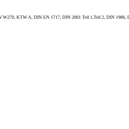
W270, KTW A, DIN EN 1717, DIN 2001 Teil 1,Teil 2, DIN 1986