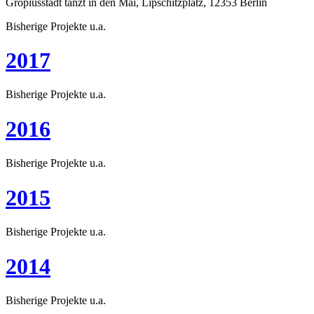
Gropiusstadt tanzt in den Mai, Lipschitzplatz, 12353 Berlin
Bisherige Projekte u.a.
2017
Bisherige Projekte u.a.
2016
Bisherige Projekte u.a.
2015
Bisherige Projekte u.a.
2014
Bisherige Projekte u.a.