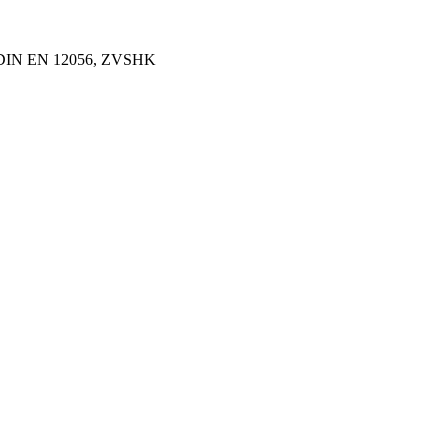
, DIN EN 12056, ZVSHK