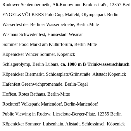
Rudower Septembermeile, Alt-Rudow und Krokusstraße, 12357 Berl
ENGEL&VÖLKERS Polo Cup, Maifeld, Olympiapark Berlin
Wasserfest der Berliner Wasserbetriebe, Berlin-Mitte
Wismars Schwedenfest, Hansestadt Wismar
Sommer Food Markt am Kulturforum, Berlin-Mitte
Köpenicker Winzer Sommer, Köpenick
Schlagerolymp, Berlin-Lübars,
ca. 1000 m B-Trinkwasserschlauch
Köpenicker Biermarkt, Schlossplatz/Grünstraße, Altstadt Köpenick
Hafenfest Greenwichpromenade, Berlin-Tegel
Hoffest, Rotes Rathaus, Berlin-Mitte
Rocktreff Volkspark Mariendorf, Berlin-Mariendorf
Public Viewing in Rudow, Lieselotte-Berger-Platz, 12355 Berlin
Köpenicker Sommer, Luisenhain, Altstadt, Schlossinsel, Köpenick