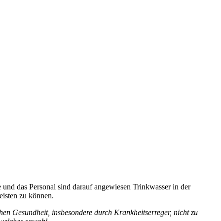
e und das Personal sind darauf angewiesen Trinkwasser in der
eisten zu können.
en Gesundheit, insbesondere durch Krankheitserreger, nicht zu