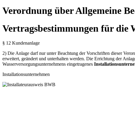
Verordnung über Allgemeine Be
Vertragsbestimmungen für die
§ 12 Kundenanlage
2) Die Anlage darf nur unter Beachtung der Vorschriften dieser Vero
erweitert, geändert und unterhalten werden. Die Errichtung der Anl
Wasserversorgungsunternehmens eingetragenes
Installationsunter
Installationsunternehmen