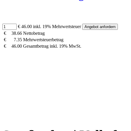
€ 46.00 inkl. 19% Mehrwertsteuer
€
38.66
Nettobetrag
€
7.35
Mehrwertsteuerbetrag
€
46.00
Gesamtbetrag inkl. 19% MwSt.