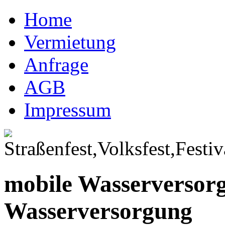
Home
Vermietung
Anfrage
AGB
Impressum
mobile Wasserversor
Wasserversorgung