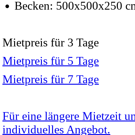
Becken: 500x500x250 c
Mietpreis für 3 Tage
Mietpreis für 5 Tage
Mietpreis für 7 Tage
Für eine längere Mietzeit u
individuelles Angebot.