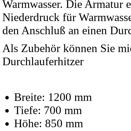
Warmwasser. Die Armatur e
Niederdruck für Warmwasser
den Anschluß an einen Durc
Als Zubehör können Sie mie
Durchlauferhitzer
Breite: 1200 mm
Tiefe: 700 mm
Höhe: 850 mm