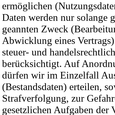
ermöglichen (Nutzungsdate
Daten werden nur solange ge
geannten Zweck (Bearbeitun
Abwicklung eines Vertrags) 
steuer- und handelsrechtli
berücksichtigt. Auf Anordn
dürfen wir im Einzelfall Au
(Bestandsdaten) erteilen, s
Strafverfolgung, zur Gefahr
gesetzlichen Aufgaben der 