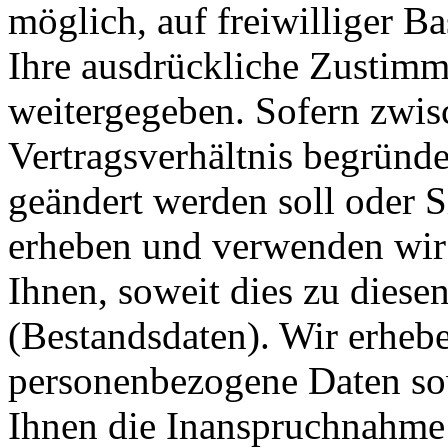
möglich, auf freiwilliger B
Ihre ausdrückliche Zustimm
weitergegeben. Sofern zwis
Vertragsverhältnis begründet
geändert werden soll oder S
erheben und verwenden wir
Ihnen, soweit dies zu diese
(Bestandsdaten). Wir erhebe
personenbezogene Daten sowe
Ihnen die Inanspruchnahme