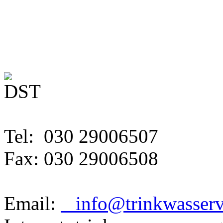
Tel: 030 29006507
Fax: 030 29006508
Email:
info@trinkwasserve