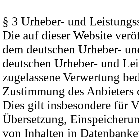
§ 3 Urheber- und Leistungs
Die auf dieser Website veröf
dem deutschen Urheber- und
deutschen Urheber- und Lei
zugelassene Verwertung beda
Zustimmung des Anbieters o
Dies gilt insbesondere für V
Übersetzung, Einspeicherun
von Inhalten in Datenbanke