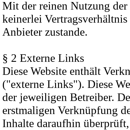
Mit der reinen Nutzung der
keinerlei Vertragsverhältn
Anbieter zustande.
§ 2 Externe Links
Diese Website enthält Verk
("externe Links"). Diese We
der jeweiligen Betreiber. De
erstmaligen Verknüpfung de
Inhalte daraufhin überprüft