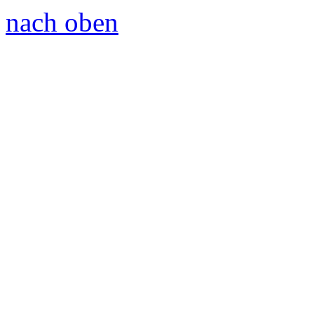
nach oben