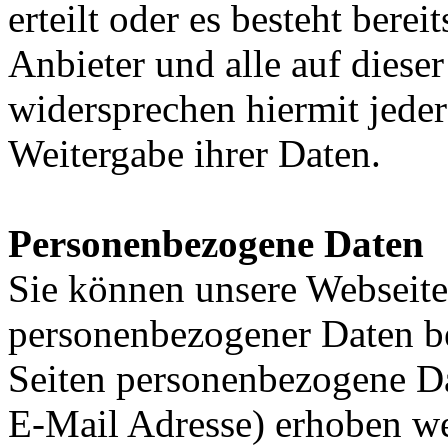
erteilt oder es besteht bere
Anbieter und alle auf diese
widersprechen hiermit jed
Weitergabe ihrer Daten.
Personenbezogene Daten
Sie können unsere Webseit
personenbezogener Daten b
Seiten personenbezogene Da
E-Mail Adresse) erhoben wer