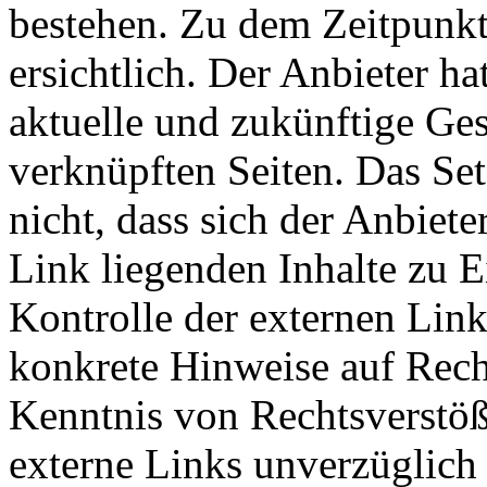
bestehen. Zu dem Zeitpunkt
ersichtlich. Der Anbieter hat
aktuelle und zukünftige Ges
verknüpften Seiten. Das Se
nicht, dass sich der Anbiete
Link liegenden Inhalte zu E
Kontrolle der externen Link
konkrete Hinweise auf Rech
Kenntnis von Rechtsverstöß
externe Links unverzüglich 