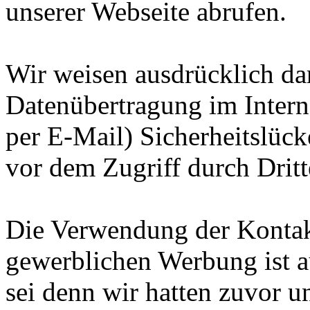
unserer Webseite abrufen.
Wir weisen ausdrücklich dar
Datenübertragung im Intern
per E-Mail) Sicherheitslück
vor dem Zugriff durch Drit
Die Verwendung der Kontak
gewerblichen Werbung ist a
sei denn wir hatten zuvor u