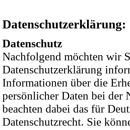
Datenschutzerklärung:
Datenschutz
Nachfolgend möchten wir S
Datenschutzerklärung inform
Informationen über die Er
persönlicher Daten bei der
beachten dabei das für Deu
Datenschutzrecht. Sie könne