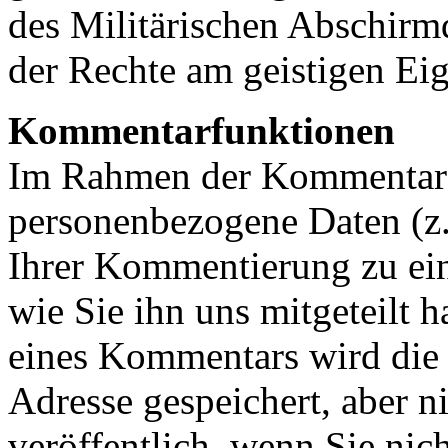
des Militärischen Abschirm
der Rechte am geistigen Eig
Kommentarfunktionen
Im Rahmen der Kommentarf
personenbezogene Daten (
Ihrer Kommentierung zu ei
wie Sie ihn uns mitgeteilt 
eines Kommentars wird die
Adresse gespeichert, aber n
veröffentlich, wenn Sie ni