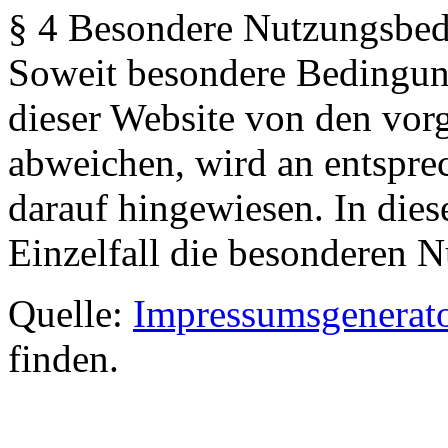
§ 4 Besondere Nutzungsbe
Soweit besondere Bedingun
dieser Website von den vor
abweichen, wird an entsprec
darauf hingewiesen. In dies
Einzelfall die besonderen 
Quelle:
Impressumsgenerat
finden.