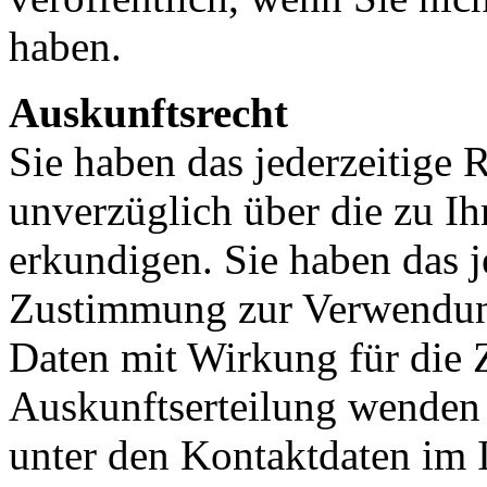
haben.
Auskunftsrecht
Sie haben das jederzeitige R
unverzüglich über die zu I
erkundigen. Sie haben das j
Zustimmung zur Verwendung
Daten mit Wirkung für die 
Auskunftserteilung wenden S
unter den Kontaktdaten im