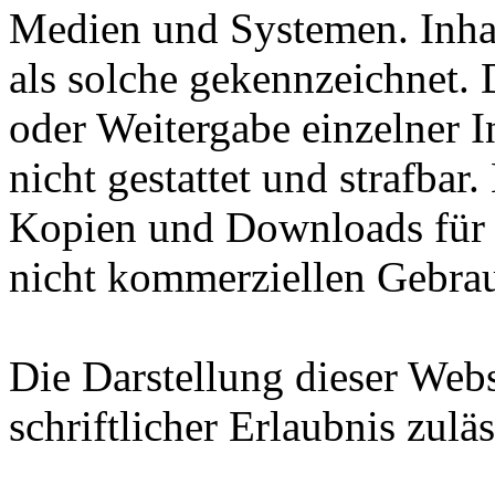
Medien und Systemen. Inhal
als solche gekennzeichnet. 
oder Weitergabe einzelner In
nicht gestattet und strafbar
Kopien und Downloads für d
nicht kommerziellen Gebrauc
Die Darstellung dieser Webs
schriftlicher Erlaubnis zuläs