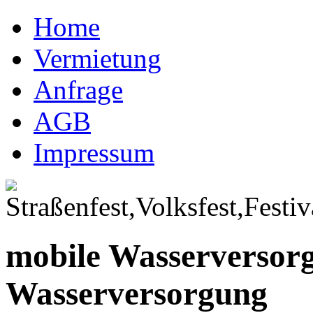
Home
Vermietung
Anfrage
AGB
Impressum
mobile Wasserversor
Wasserversorgung