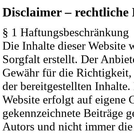
Disclaimer – rechtliche
§ 1 Haftungsbeschränkung
Die Inhalte dieser Website
Sorgfalt erstellt. Der Anbi
Gewähr für die Richtigkeit,
der bereitgestellten Inhalte
Website erfolgt auf eigene 
gekennzeichnete Beiträge g
Autors und nicht immer die