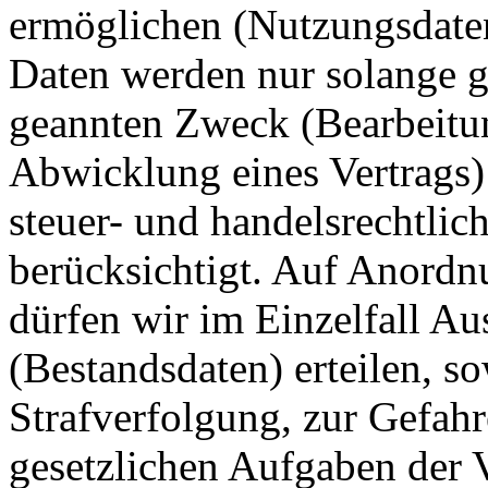
ermöglichen (Nutzungsdate
Daten werden nur solange ge
geannten Zweck (Bearbeitun
Abwicklung eines Vertrags) 
steuer- und handelsrechtli
berücksichtigt. Auf Anordn
dürfen wir im Einzelfall Au
(Bestandsdaten) erteilen, s
Strafverfolgung, zur Gefahr
gesetzlichen Aufgaben der 