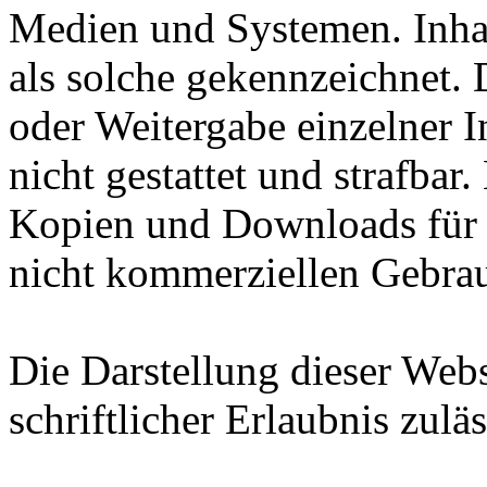
Medien und Systemen. Inhal
als solche gekennzeichnet. 
oder Weitergabe einzelner In
nicht gestattet und strafbar
Kopien und Downloads für d
nicht kommerziellen Gebrauc
Die Darstellung dieser Webs
schriftlicher Erlaubnis zuläs