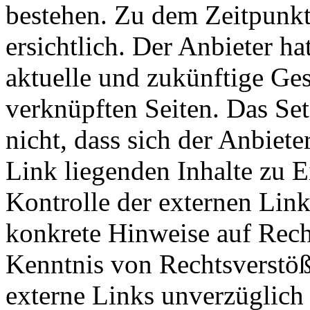
bestehen. Zu dem Zeitpunkt
ersichtlich. Der Anbieter hat
aktuelle und zukünftige Ges
verknüpften Seiten. Das Se
nicht, dass sich der Anbiete
Link liegenden Inhalte zu E
Kontrolle der externen Link
konkrete Hinweise auf Rech
Kenntnis von Rechtsverstöß
externe Links unverzüglich 