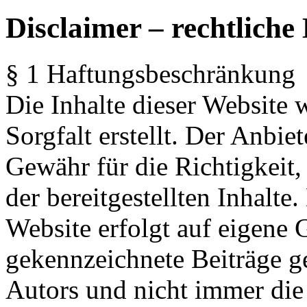
Disclaimer – rechtliche
§ 1 Haftungsbeschränkung
Die Inhalte dieser Website
Sorgfalt erstellt. Der Anbi
Gewähr für die Richtigkeit,
der bereitgestellten Inhalte
Website erfolgt auf eigene 
gekennzeichnete Beiträge g
Autors und nicht immer die