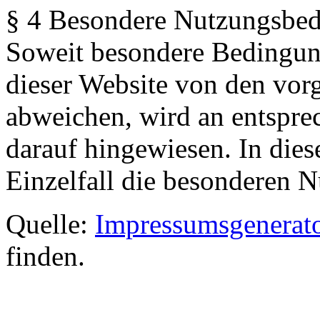
§ 4 Besondere Nutzungsbe
Soweit besondere Bedingun
dieser Website von den vor
abweichen, wird an entsprec
darauf hingewiesen. In dies
Einzelfall die besonderen 
Quelle:
Impressumsgenerat
finden.