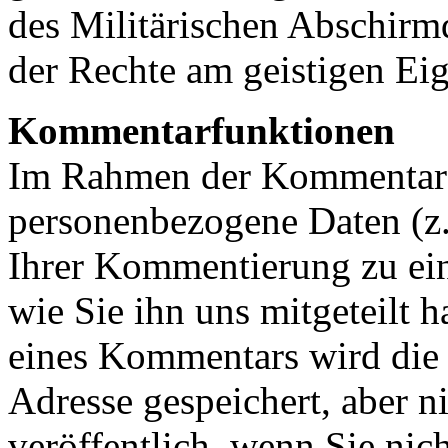
des Militärischen Abschirm
der Rechte am geistigen Eig
Kommentarfunktionen
Im Rahmen der Kommentarf
personenbezogene Daten (
Ihrer Kommentierung zu ei
wie Sie ihn uns mitgeteilt 
eines Kommentars wird die
Adresse gespeichert, aber n
veröffentlich, wenn Sie ni