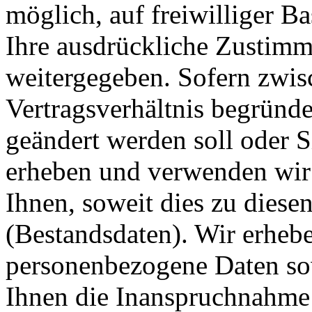
möglich, auf freiwilliger B
Ihre ausdrückliche Zustimm
weitergegeben. Sofern zwis
Vertragsverhältnis begründet
geändert werden soll oder S
erheben und verwenden wir
Ihnen, soweit dies zu diese
(Bestandsdaten). Wir erhebe
personenbezogene Daten sowe
Ihnen die Inanspruchnahme