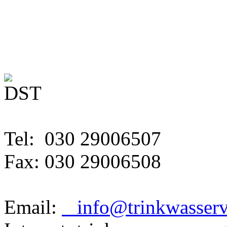
Tel: 030 29006507
Fax: 030 29006508
Email:
info@trinkwasserve