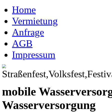
Home
Vermietung
Anfrage
AGB
Impressum
mobile Wasserversor
Wasserversorgung