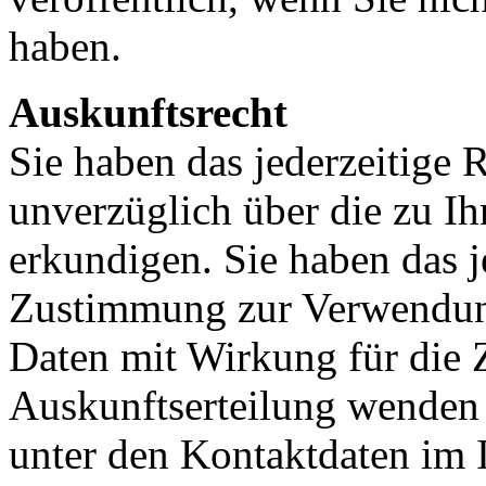
haben.
Auskunftsrecht
Sie haben das jederzeitige R
unverzüglich über die zu I
erkundigen. Sie haben das j
Zustimmung zur Verwendung
Daten mit Wirkung für die 
Auskunftserteilung wenden S
unter den Kontaktdaten im