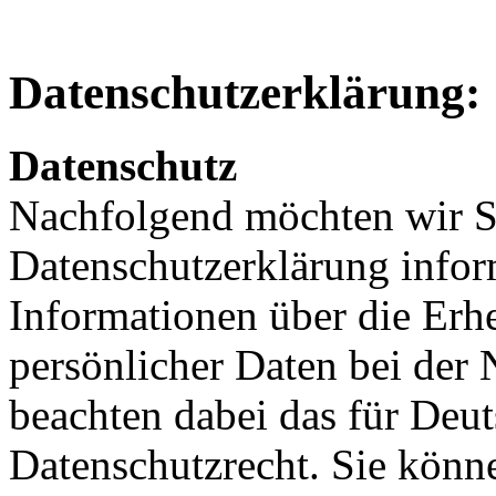
Datenschutzerklärung:
Datenschutz
Nachfolgend möchten wir S
Datenschutzerklärung inform
Informationen über die Er
persönlicher Daten bei der
beachten dabei das für Deu
Datenschutzrecht. Sie könne