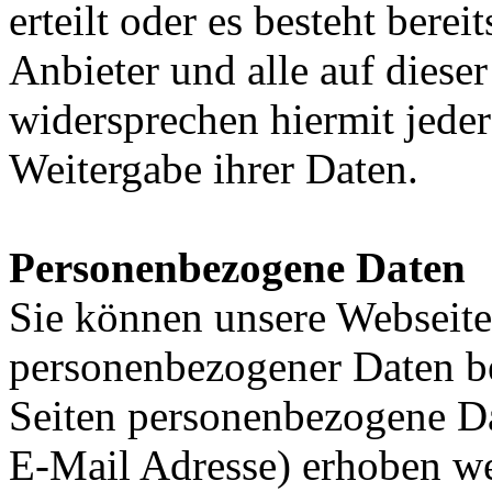
erteilt oder es besteht bere
Anbieter und alle auf diese
widersprechen hiermit jed
Weitergabe ihrer Daten.
Personenbezogene Daten
Sie können unsere Webseit
personenbezogener Daten b
Seiten personenbezogene Da
E-Mail Adresse) erhoben wer