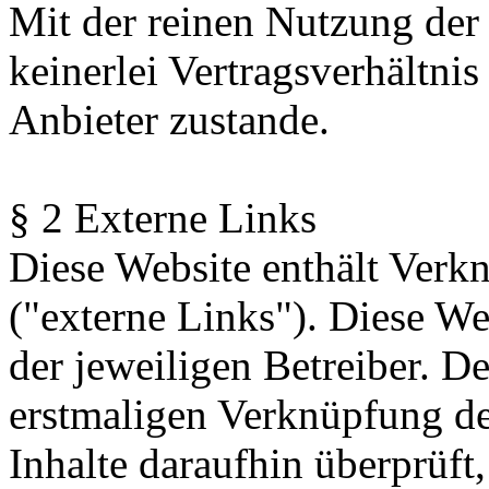
Mit der reinen Nutzung der
keinerlei Vertragsverhältn
Anbieter zustande.
§ 2 Externe Links
Diese Website enthält Verk
("externe Links"). Diese We
der jeweiligen Betreiber. De
erstmaligen Verknüpfung de
Inhalte daraufhin überprüft