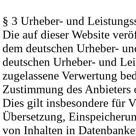
§ 3 Urheber- und Leistungs
Die auf dieser Website veröf
dem deutschen Urheber- und
deutschen Urheber- und Lei
zugelassene Verwertung beda
Zustimmung des Anbieters o
Dies gilt insbesondere für V
Übersetzung, Einspeicherun
von Inhalten in Datenbanke