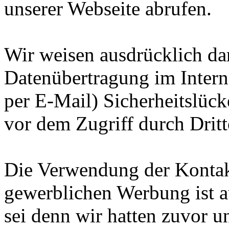
unserer Webseite abrufen.
Wir weisen ausdrücklich dar
Datenübertragung im Intern
per E-Mail) Sicherheitslück
vor dem Zugriff durch Drit
Die Verwendung der Kontak
gewerblichen Werbung ist a
sei denn wir hatten zuvor u