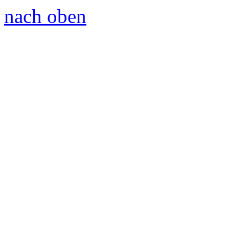
nach oben