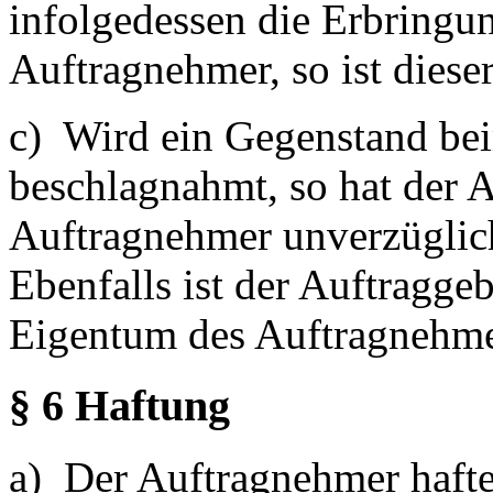
infolgedessen die Erbringu
Auftragnehmer, so ist dieser
c) Wird ein Gegenstand be
beschlagnahmt, so hat der 
Auftragnehmer unverzüglich
Ebenfalls ist der Auftraggeb
Eigentum des Auftragnehmer
§ 6 Haftung
a) Der Auftragnehmer hafte