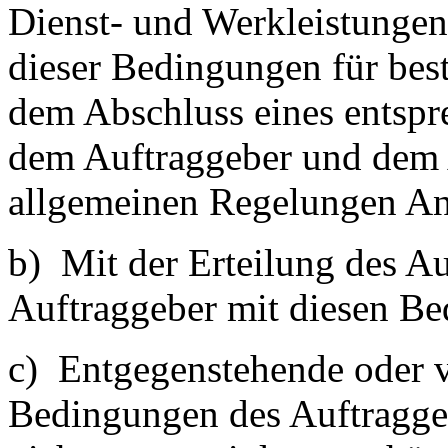
Dienst- und Werkleistunge
dieser Bedingungen für bes
dem Abschluss eines entspr
dem Auftraggeber und dem 
allgemeinen Regelungen A
b) Mit der Erteilung des Auf
Auftraggeber mit diesen Be
c) Entgegenstehende oder
Bedingungen des Auftragge