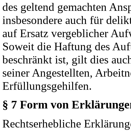
des geltend gemachten Ansp
insbesondere auch für deli
auf Ersatz vergeblicher Auf
Soweit die Haftung des Auf
beschränkt ist, gilt dies au
seiner Angestellten, Arbeitn
Erfüllungsgehilfen.
§ 7 Form von Erklärunge
Rechtserhebliche Erklärung