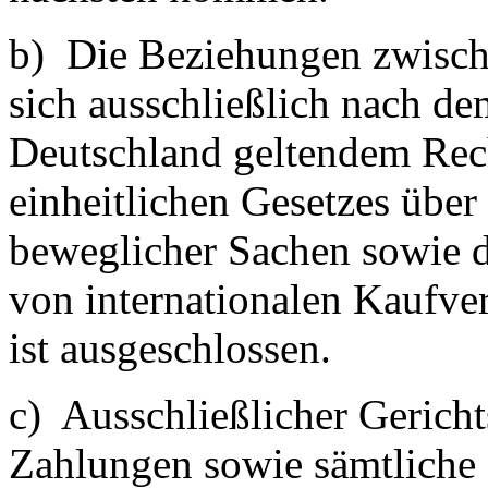
b) Die Beziehungen zwische
sich ausschließlich nach d
Deutschland geltendem Rec
einheitlichen Gesetzes über
beweglicher Sachen sowie d
von internationalen Kaufve
ist ausgeschlossen.
c) Ausschließlicher Gerich
Zahlungen sowie sämtliche