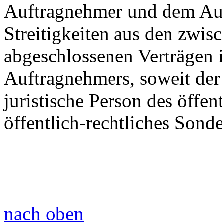
Auftragnehmer und dem Au
Streitigkeiten aus den zwis
abgeschlossenen Verträgen i
Auftragnehmers, soweit de
juristische Person des öffen
öffentlich-rechtliches Sond
nach oben