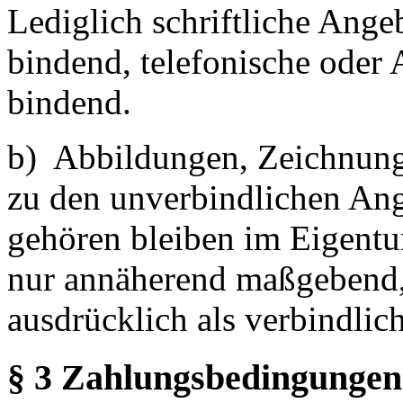
Lediglich schriftliche Ang
bindend, telefonische oder 
bindend.
b) Abbildungen, Zeichnunge
zu den unverbindlichen An
gehören bleiben im Eigent
nur annäherend maßgebend, 
ausdrücklich als verbindlic
§ 3 Zahlungsbedingungen