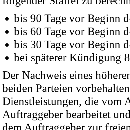
folgender Staffel zu berech
bis 90 Tage vor Beginn d
bis 60 Tage vor Beginn d
bis 30 Tage vor Beginn d
bei späterer Kündigung 
Der Nachweis eines höheren
beiden Parteien vorbehalte
Dienstleistungen, die vom 
Auftraggeber bearbeitet un
dem Auftraggeber zur frei