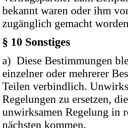
bekannt waren oder ihm von
zugänglich gemacht worden
§ 10 Sonstiges
a) Diese Bestimmungen ble
einzelner oder mehrerer Be
Teilen verbindlich. Unwir
Regelungen zu ersetzen, di
unwirksamen Regelung in r
nächsten kommen.