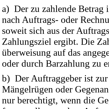
a) Der zu zahlende Betrag i
nach Auftrags- oder Rechnu
soweit sich aus der Auftrag
Zahlungsziel ergibt. Die Za
überweisung auf das angeg
oder durch Barzahlung zu er
b) Der Auftraggeber ist zu
Mängelrügen oder Gegenan
nur berechtigt, wenn die Ge