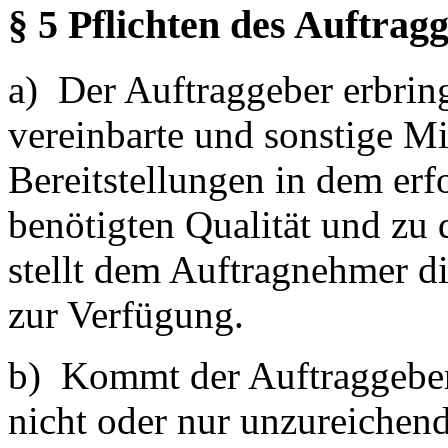
§ 5 Pflichten des Auftrag
a) Der Auftraggeber erbring
vereinbarte und sonstige M
Bereitstellungen in dem er
benötigten Qualität und zu
stellt dem Auftragnehmer d
zur Verfügung.
b) Kommt der Auftraggeber
nicht oder nur unzureichend