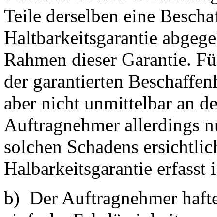
Teile derselben eine Bescha
Haltbarkeitsgarantie abgege
Rahmen dieser Garantie. Fü
der garantierten Beschaffen
aber nicht unmittelbar an de
Auftragnehmer allerdings n
solchen Schadens ersichtlic
Halbarkeitsgarantie erfasst i
b) Der Auftragnehmer hafte