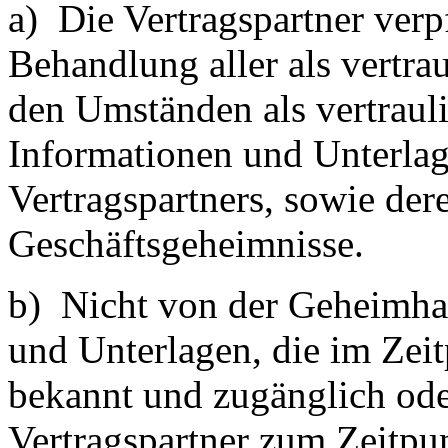
a) Die Vertragspartner verpf
Behandlung aller als vertra
den Umständen als vertraul
Informationen und Unterlag
Vertragspartners, sowie der
Geschäftsgeheimnisse.
b) Nicht von der Geheimhal
und Unterlagen, die im Zei
bekannt und zugänglich o
Vertragspartner zum Zeitpu