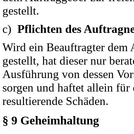
gestellt.
c)
Pflichten des Auftrag
Wird ein Beauftragter dem 
gestellt, hat dieser nur ber
Ausführung von dessen Vors
sorgen und haftet allein fü
resultierende Schäden.
§ 9 Geheimhaltung