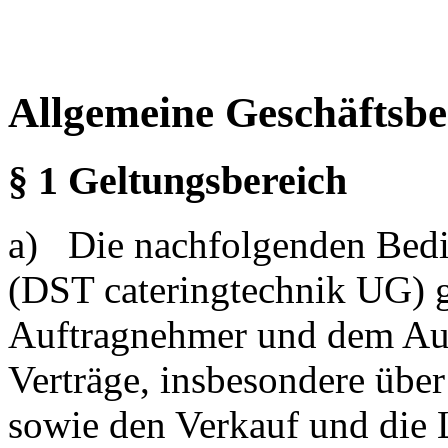
Allgemeine Geschäftsb
§ 1 Geltungsbereich
a) Die nachfolgenden Bed
(DST cateringtechnik UG) g
Auftragnehmer und dem Auf
Verträge, insbesondere übe
sowie den Verkauf und die 