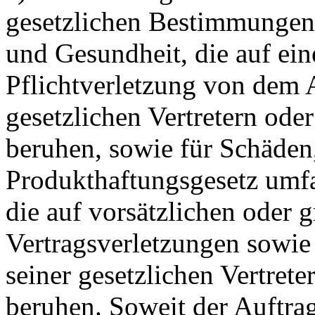
gesetzlichen Bestimmungen
und Gesundheit, die auf ein
Pflichtverletzung von dem 
gesetzlichen Vertretern ode
beruhen, sowie für Schäden
Produkthaftungsgesetz umfa
die auf vorsätzlichen oder g
Vertragsverletzungen sowie
seiner gesetzlichen Vertrete
beruhen. Soweit der Auftra