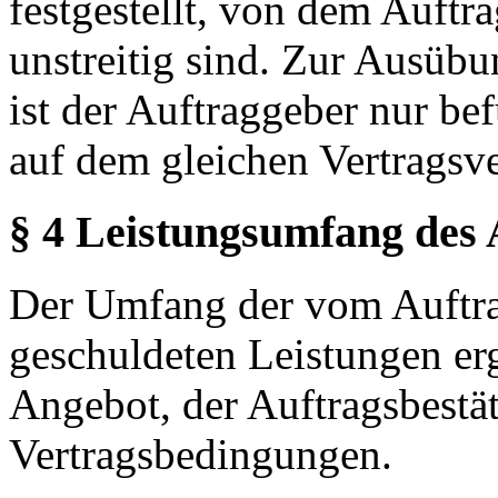
festgestellt, von dem Auft
unstreitig sind. Zur Ausüb
ist der Auftraggeber nur b
auf dem gleichen Vertragsve
§ 4 Leistungsumfang des
Der Umfang der vom Auftr
geschuldeten Leistungen erg
Angebot, der Auftragsbestä
Vertragsbedingungen.