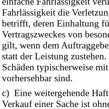
einfache Fahrlässigkeit ver
Fahrlässigkeit die Verletzun
betrifft, deren Einhaltung f
Vertragszweckes von besond
gilt, wenn dem Auftraggebe
statt der Leistung zustehen.
Schäden typischerweise mi
vorhersehbar sind.
c) Eine weitergehende Haft
Verkauf einer Sache ist ohn