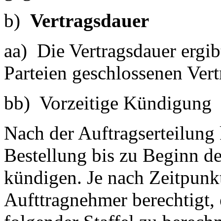
b)
Vertragsdauer
aa) Die Vertragsdauer ergi
Parteien geschlossenen Vert
bb) Vorzeitige Kündigung
Nach der Auftragserteilung
Bestellung bis zu Beginn de
kündigen. Je nach Zeitpunk
Aufttragnehmer berechtigt,