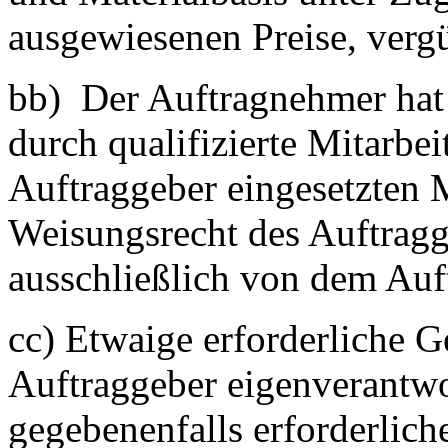
ausgewiesenen Preise, vergü
bb) Der Auftragnehmer hat 
durch qualifizierte Mitarbe
Auftraggeber eingesetzten M
Weisungsrecht des Auftragg
ausschließlich von dem Auf
cc) Etwaige erforderliche 
Auftraggeber eigenverantwo
gegebenenfalls erforderlic