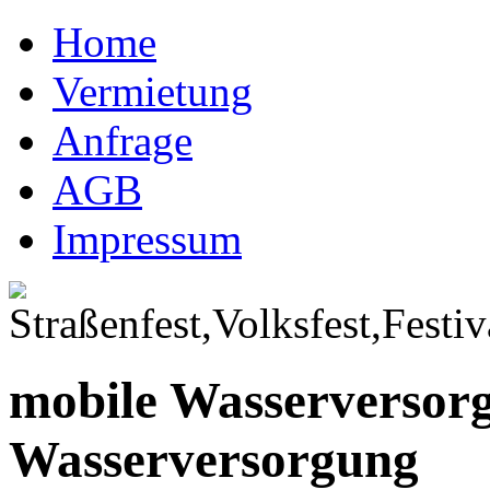
Home
Vermietung
Anfrage
AGB
Impressum
mobile Wasserversor
Wasserversorgung